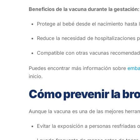
Beneficios de la vacuna durante la gestación:
Protege al bebé desde el nacimiento hasta 
Reduce la necesidad de hospitalizaciones po
Compatible con otras vacunas recomendadas
Puedes encontrar más información sobre
emba
inicio.
Cómo prevenir la bro
Aunque la vacuna es una de las mejores herram
Evitar la exposición a personas resfriadas 