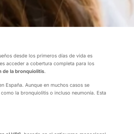
eños desde los primeros días de vida es
es acceder a cobertura completa para los
 de la bronquiolitis
.
s en España. Aunque en muchos casos se
como la bronquiolitis o incluso neumonía. Esta