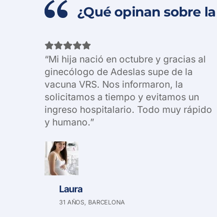
¿Qué opinan sobre la
“Mi hija nació en octubre y gracias al
ginecólogo de Adeslas supe de la
vacuna VRS. Nos informaron, la
solicitamos a tiempo y evitamos un
ingreso hospitalario. Todo muy rápido
y humano.”
Laura
31 AÑOS, BARCELONA