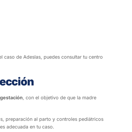
 el caso de Adeslas, puedes consultar tu centro
tección
gestación
, con el objetivo de que la madre
s, preparación al parto y controles pediátricos
es adecuada en tu caso.