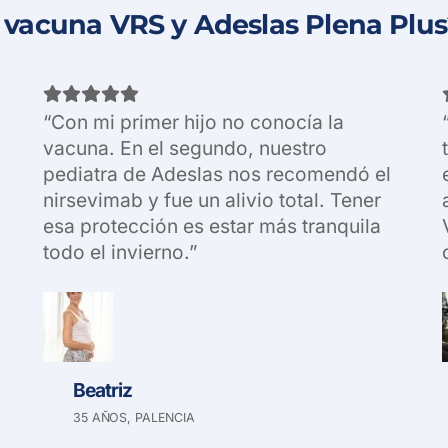
 vacuna VRS y Adeslas Plena Plu
“Con mi primer hijo no conocía la
vacuna. En el segundo, nuestro
pediatra de Adeslas nos recomendó el
nirsevimab y fue un alivio total. Tener
esa protección es estar más tranquila
todo el invierno.”
Beatriz
35 AÑOS, PALENCIA