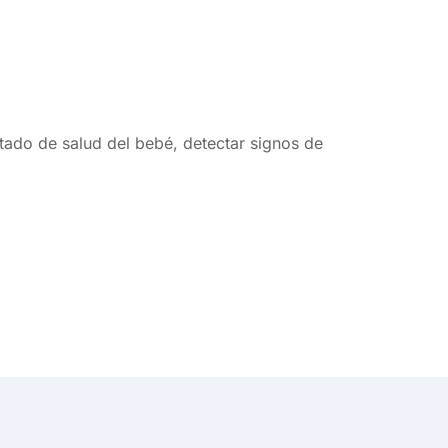
stado de salud del bebé, detectar signos de